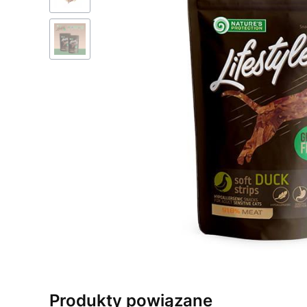
Produkty powiązane