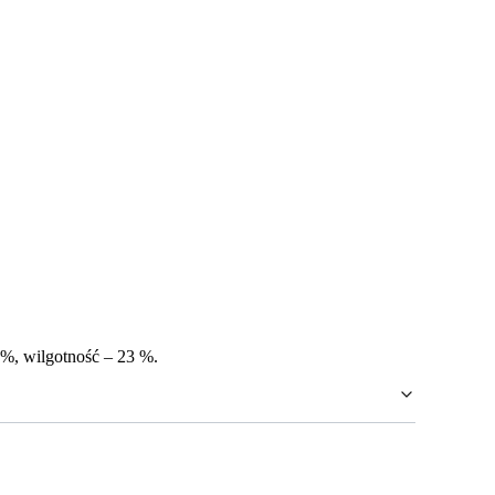
 %, wilgotność – 23 %.