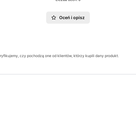
Oceń i opisz
yfikujemy, czy pochodzą one od klientów, którzy kupili dany produkt.