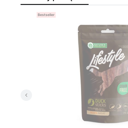
Bestseller