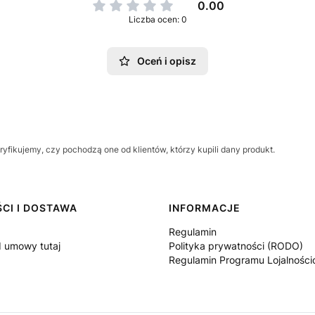
0.00
Liczba ocen: 0
Oceń i opisz
yfikujemy, czy pochodzą one od klientów, którzy kupili dany produkt.
CI I DOSTAWA
INFORMACJE
Regulamin
 umowy tutaj
Polityka prywatności (RODO)
Regulamin Programu Lojalnośc