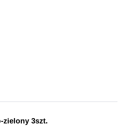
zielony 3szt.