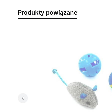
Produkty powiązane