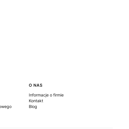
O NAS
Informacje o firmie
Kontakt
iowego
Blog