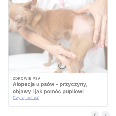
ZDROWIE PSA
Alopecja u psów – przyczyny,
objawy i jak pomóc pupilowi
Czytaj całość