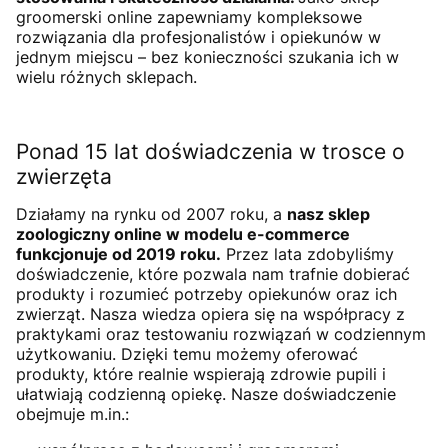
groomerski online zapewniamy kompleksowe
rozwiązania dla profesjonalistów i opiekunów w
jednym miejscu – bez konieczności szukania ich w
wielu różnych sklepach.
Ponad 15 lat doświadczenia w trosce o
zwierzęta
Działamy na rynku od 2007 roku, a
nasz sklep
zoologiczny online w modelu e-commerce
funkcjonuje od 2019 roku.
Przez lata zdobyliśmy
doświadczenie, które pozwala nam trafnie dobierać
produkty i rozumieć potrzeby opiekunów oraz ich
zwierząt. Nasza wiedza opiera się na współpracy z
praktykami oraz testowaniu rozwiązań w codziennym
użytkowaniu. Dzięki temu możemy oferować
produkty, które realnie wspierają zdrowie pupili i
ułatwiają codzienną opiekę. Nasze doświadczenie
obejmuje m.in.: