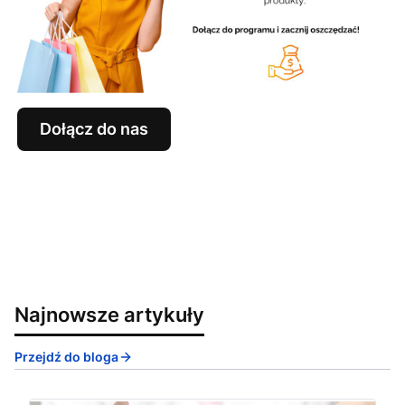
Dołącz do nas
Najnowsze artykuły
Przejdź do bloga