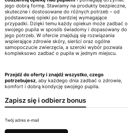
jego dobrą formę. Stawiamy na produkty bezpieczne,
skuteczne i dostosowane do różnych potrzeb – od
podstawowej opieki po bardziej wymagające
przypadki. Dzięki temu każdy opiekun może zadbać o
swojego pupila w sposób świadomy i dopasowany do
jego potrzeb. W ofercie znajdują się rozwiązania
wspierające zdrowie skóry, sierści oraz ogólne
samopoczucie zwierzęcia, a szeroki wybór pozwala
kompleksowo zadbać o pupila w jednym miejscu.
Przejdź do oferty i znajdź wszystko, czego
potrzebujesz
, aby każdego dnia zadbać o zdrowie,
komfort i dobrą kondycję swojego pupila.
Zapisz się i odbierz bonus
Twój adres e-mail