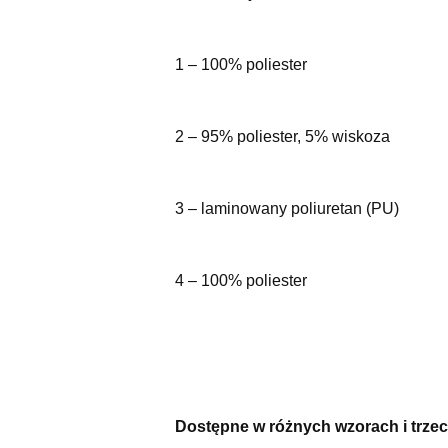
1 – 100% poliester
2 – 95% poliester, 5% wiskoza
3 – laminowany poliuretan (PU)
4 – 100% poliester
Dostępne w różnych wzorach i trzec