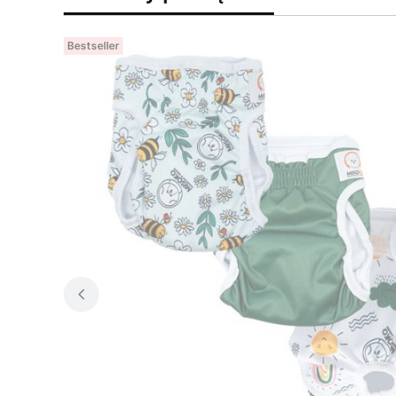
Bestseller