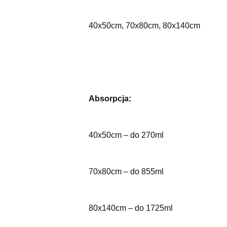
40x50cm, 70x80cm, 80x140cm
Absorpcja:
40x50cm – do 270ml
70x80cm – do 855ml
80x140cm – do 1725ml