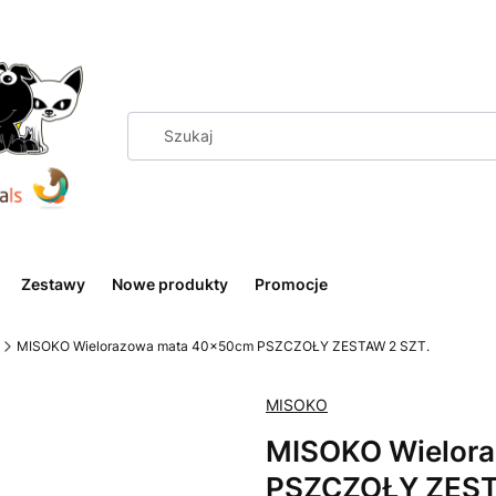
Zestawy
Nowe produkty
Promocje
MISOKO Wielorazowa mata 40x50cm PSZCZOŁY ZESTAW 2 SZT.
MISOKO
MISOKO Wielor
PSZCZOŁY ZEST