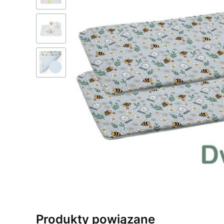
Produkty powiązane