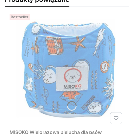
Bestseller
MISOKO Wielorazowa pielucha dla psów