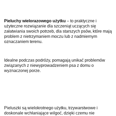
Pieluchy wielorazowego użytku
– to praktyczne i
użyteczne rozwiązanie dla szczeniąt uczących się
załatwiania swoich potrzeb, dla starszych psów, które mają
problem z nietrzymaniem moczu lub z nadmiernym
oznaczaniem terenu.
Idealne podczas podróży, pomagają unikać problemów
związanych z niewyprowadzeniem psa z domu o
wyznaczonej porze.
Pieluszki są wielokrotnego użytku, trzywarstwowe i
doskonale wchłaniające wilgoć, dzięki czemu nie