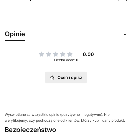
Opinie
0.00
Liczba ocen: 0
Oceń i opisz
Wyświetlane są wszystkie opinie (pozytywne i negatywne). Nie
weryfikujemy, czy pochodzą one od klientów, którzy kupili dany produkt.
Bezpieczeństwo