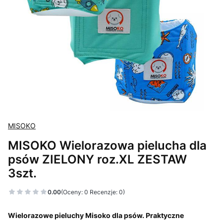
MISOKO
MISOKO Wielorazowa pielucha dla
psów ZIELONY roz.XL ZESTAW
3szt.
0.00
(Oceny: 0 Recenzje: 0)
Wielorazowe pieluchy Misoko dla psów. Praktyczne