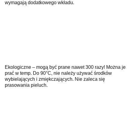
wymagają dodatkowego wkładu.
Ekologiczne – mogą być prane nawet 300 razy! Można je
prać w temp. Do 90°C, nie należy używać środków
wybielających i zmiękczających. Nie zaleca się
prasowania pieluch.