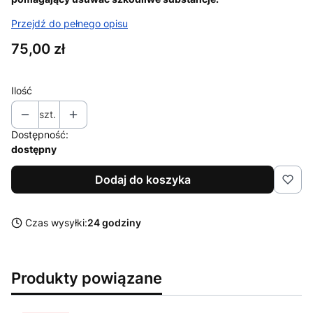
Przejdź do pełnego opisu
Cena
75,00 zł
Ilość
szt.
Dostępność:
dostępny
Dodaj do koszyka
Czas wysyłki:
24 godziny
Produkty powiązane