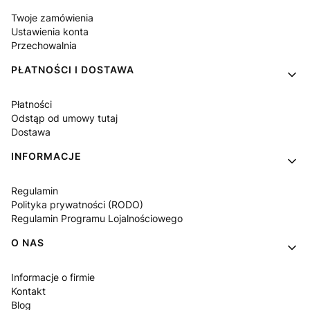
Twoje zamówienia
Ustawienia konta
Przechowalnia
PŁATNOŚCI I DOSTAWA
Płatności
Odstąp od umowy tutaj
Dostawa
INFORMACJE
Regulamin
Polityka prywatności (RODO)
Regulamin Programu Lojalnościowego
O NAS
Informacje o firmie
Kontakt
Blog