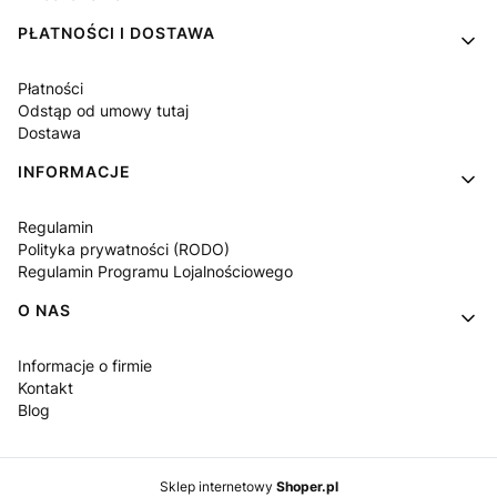
PŁATNOŚCI I DOSTAWA
Płatności
Odstąp od umowy tutaj
Dostawa
INFORMACJE
Regulamin
Polityka prywatności (RODO)
Regulamin Programu Lojalnościowego
O NAS
Informacje o firmie
Kontakt
Blog
Sklep internetowy
Shoper.pl