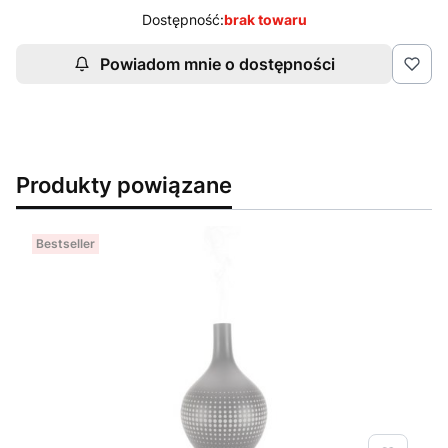
Dostępność:
brak towaru
Powiadom mnie o dostępności
Produkty powiązane
Bestseller