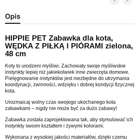
Opis
HIPPIE PET Zabawka dla kota,
WĘDKA Z PIŁKĄ I PIÓRAMI zielona,
48 cm
Koty to urodzeni myśliwi. Zachowały swoje myśliwskie
instynkty lepiej niż jakiekolwiek inne zwierzęta domowe.
Pielęgnowanie instynktów jest niezbędne do utrzymania
koordynacji, zwinności, wdzięku i dobrej kondycji fizycznej
kota.
Urozmaicaj wolny czas swojego ukochanego kota
zabawkami – nigdy nie może być za dużo zabawy!
Zabawka została zaprojektowana tak, aby stymulować ich
instynkty swoim kształtem i żywymi kolorami.
Wykonana z wysokiej jakości materiałów, dzięki czemu