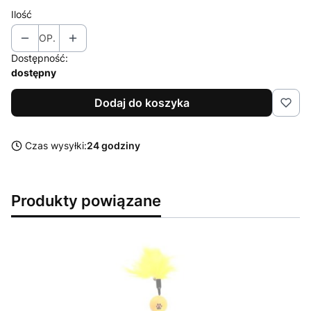
Ilość
OP.
Dostępność:
dostępny
Dodaj do koszyka
Czas wysyłki:
24 godziny
Produkty powiązane