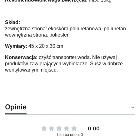
Skład:
zewnętrzna strona: ekoskóra poliuretanowa, poliuretan
wewnętrzna strona: poliester
Wymiary:
45 x 20 x 30 cm
Konserwacja:
czyść transporter wodą. Nie używaj
produktów zawierających wybielacze. Susz w dobrze
wentylowanym miejscu.
Opinie
0.00
Liczba ocen: 0