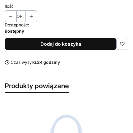
Ilość
OP.
Dostępność:
dostępny
Dodaj do koszyka
Czas wysyłki:
24 godziny
Produkty powiązane