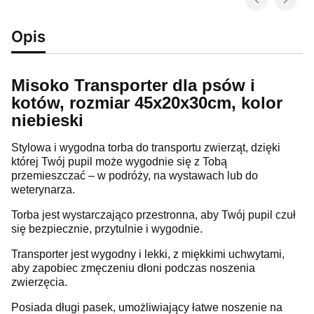
Opis
Misoko Transporter dla psów i
kotów, rozmiar 45x20x30cm, kolor
niebieski
Stylowa i wygodna torba do transportu zwierząt, dzięki
której Twój pupil może wygodnie się z Tobą
przemieszczać – w podróży, na wystawach lub do
weterynarza.
Torba jest wystarczająco przestronna, aby Twój pupil czuł
się bezpiecznie, przytulnie i wygodnie.
Transporter jest wygodny i lekki, z miękkimi uchwytami,
aby zapobiec zmęczeniu dłoni podczas noszenia
zwierzęcia.
Posiada długi pasek, umożliwiający łatwe noszenie na