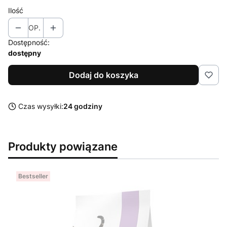
Ilość
OP.
Dostępność:
dostępny
Dodaj do koszyka
Czas wysyłki:
24 godziny
Produkty powiązane
Bestseller