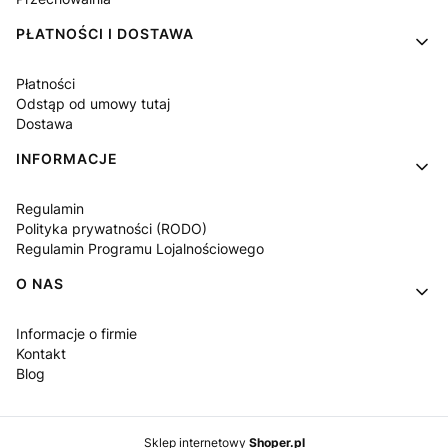
PŁATNOŚCI I DOSTAWA
Płatności
Odstąp od umowy tutaj
Dostawa
INFORMACJE
Regulamin
Polityka prywatności (RODO)
Regulamin Programu Lojalnościowego
O NAS
Informacje o firmie
Kontakt
Blog
Sklep internetowy
Shoper.pl