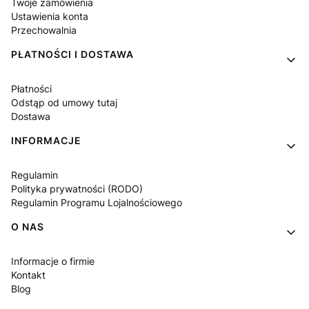
Twoje zamówienia
Ustawienia konta
Przechowalnia
PŁATNOŚCI I DOSTAWA
Płatności
Odstąp od umowy tutaj
Dostawa
INFORMACJE
Regulamin
Polityka prywatności (RODO)
Regulamin Programu Lojalnościowego
O NAS
Informacje o firmie
Kontakt
Blog