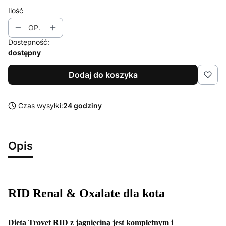
Ilość
OP.
Dostępność:
dostępny
Dodaj do koszyka
Czas wysyłki:
24 godziny
Opis
RID Renal & Oxalate dla kota
Dieta Trovet RID z jagnięciną jest kompletnym i