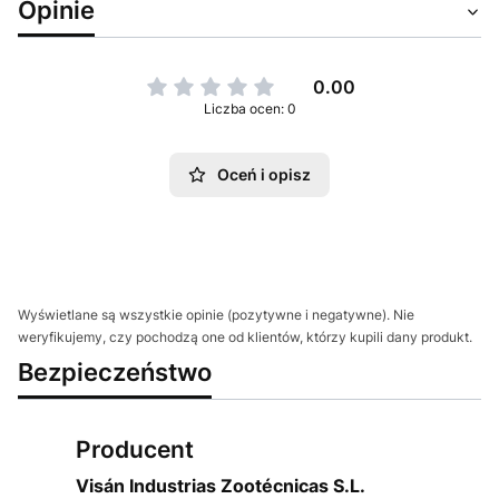
Opinie
0.00
Liczba ocen: 0
Oceń i opisz
Wyświetlane są wszystkie opinie (pozytywne i negatywne). Nie
weryfikujemy, czy pochodzą one od klientów, którzy kupili dany produkt.
Bezpieczeństwo
Producent
Visán Industrias Zootécnicas S.L.