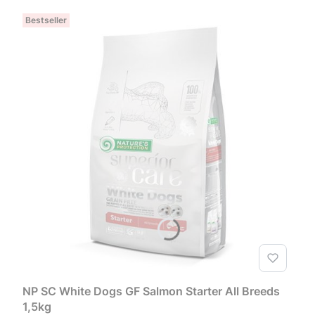
Bestseller
NP SC White Dogs GF Salmon Starter All Breeds
1,5kg