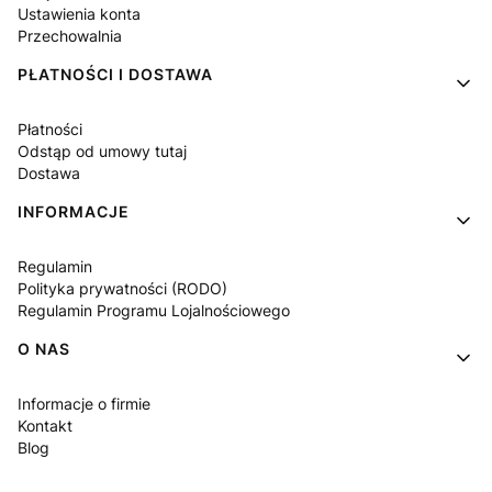
Ustawienia konta
Przechowalnia
PŁATNOŚCI I DOSTAWA
Płatności
Odstąp od umowy tutaj
Dostawa
INFORMACJE
Regulamin
Polityka prywatności (RODO)
Regulamin Programu Lojalnościowego
O NAS
Informacje o firmie
Kontakt
Blog