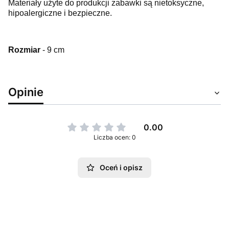
Materiały użyte do produkcji zabawki są nietoksyczne,
hipoalergiczne i bezpieczne.
Rozmiar
- 9 cm
Opinie
0.00
Liczba ocen: 0
Oceń i opisz