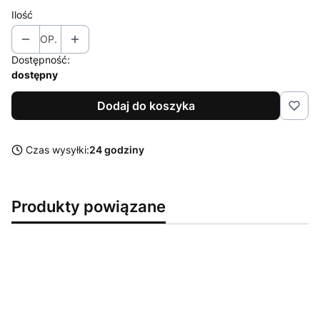
Ilość
OP.
Dostępność:
dostępny
Dodaj do koszyka
Czas wysyłki:
24 godziny
Produkty powiązane