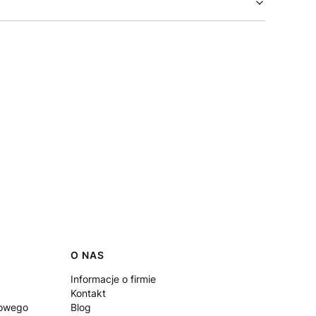
O NAS
Informacje o firmie
Kontakt
iowego
Blog