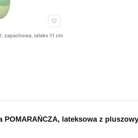
 zapachowa, lateks 11 cm
a POMARAŃCZA, lateksowa z pluszowy