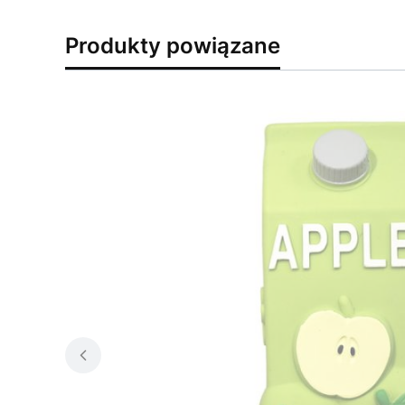
Produkty powiązane