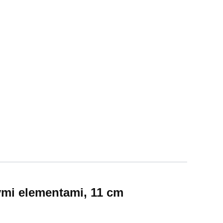
mi elementami, 11 cm