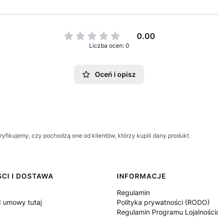
0.00
Liczba ocen: 0
Oceń i opisz
yfikujemy, czy pochodzą one od klientów, którzy kupili dany produkt.
CI I DOSTAWA
INFORMACJE
Regulamin
 umowy tutaj
Polityka prywatności (RODO)
Regulamin Programu Lojalnośc