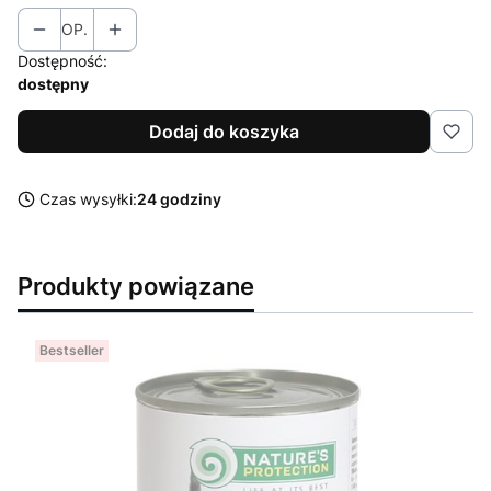
OP.
Dostępność:
dostępny
Dodaj do koszyka
Czas wysyłki:
24 godziny
Produkty powiązane
Bestseller