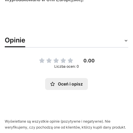
Opinie
0.00
Liczba ocen: 0
Oceń i opisz
Wyświetlane są wszystkie opinie (pozytywne i negatywne). Nie
weryfikujemy, czy pochodzą one od klientów, którzy kupili dany produkt.