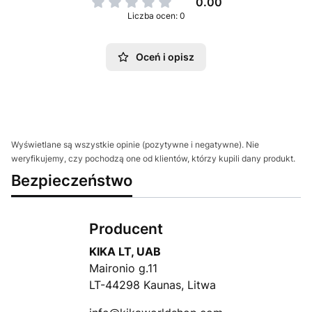
0.00
Liczba ocen: 0
Oceń i opisz
Wyświetlane są wszystkie opinie (pozytywne i negatywne). Nie
weryfikujemy, czy pochodzą one od klientów, którzy kupili dany produkt.
Bezpieczeństwo
Producent
KIKA LT, UAB
Maironio g.11
LT-44298 Kaunas, Litwa