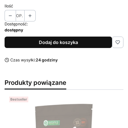
Ilość
OP.
Dostępność:
dostępny
Dodaj do koszyka
Czas wysyłki:
24 godziny
Produkty powiązane
Bestseller