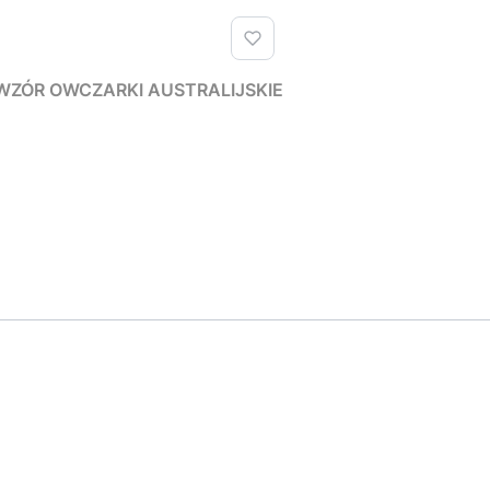
 WZÓR OWCZARKI AUSTRALIJSKIE