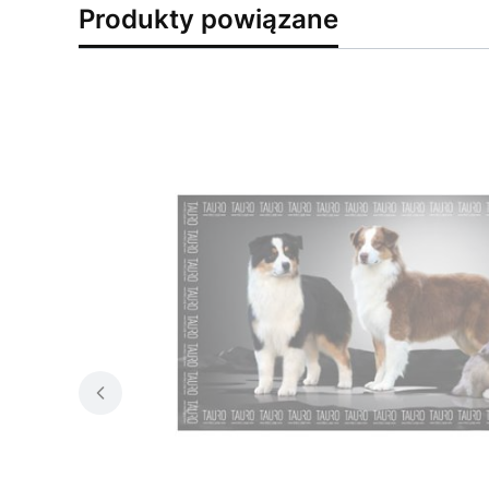
Produkty powiązane