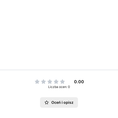
0.00
Liczba ocen: 0
Oceń i opisz