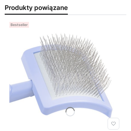
Produkty powiązane
Bestseller