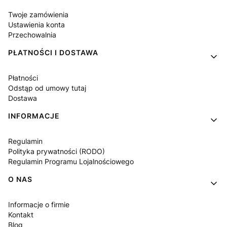
Twoje zamówienia
Ustawienia konta
Przechowalnia
PŁATNOŚCI I DOSTAWA
Płatności
Odstąp od umowy tutaj
Dostawa
INFORMACJE
Regulamin
Polityka prywatności (RODO)
Regulamin Programu Lojalnościowego
O NAS
Informacje o firmie
Kontakt
Blog