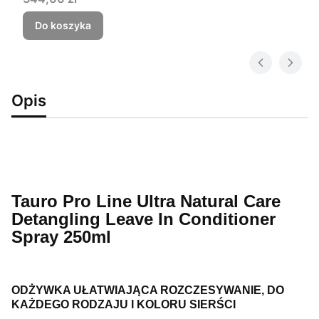
Do koszyka
Opis
Tauro Pro Line Ultra Natural Care
Detangling Leave In Conditioner
Spray 250ml
ODŻYWKA UŁATWIAJĄCA ROZCZESYWANIE, DO
KAŻDEGO RODZAJU I KOLORU SIERŚCI