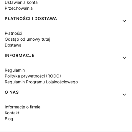
Ustawienia konta
Przechowalnia
PŁATNOŚCI I DOSTAWA
Płatności
Odstąp od umowy tutaj
Dostawa
INFORMACJE
Regulamin
Polityka prywatności (RODO)
Regulamin Programu Lojalnościowego
O NAS
Informacje o firmie
Kontakt
Blog