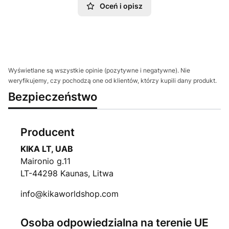
Oceń i opisz
Wyświetlane są wszystkie opinie (pozytywne i negatywne). Nie
weryfikujemy, czy pochodzą one od klientów, którzy kupili dany produkt.
Bezpieczeństwo
Producent
KIKA LT, UAB
Maironio g.11
LT-44298 Kaunas, Litwa
info@kikaworldshop.com
Osoba odpowiedzialna na terenie UE