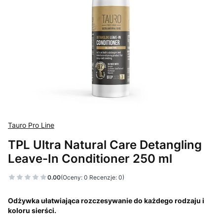
Tauro Pro Line
TPL Ultra Natural Care Detangling
Leave-In Conditioner 250 ml
0.00
(Oceny: 0 Recenzje: 0)
Odżywka ułatwiająca rozczesywanie do każdego rodzaju i
koloru sierści.