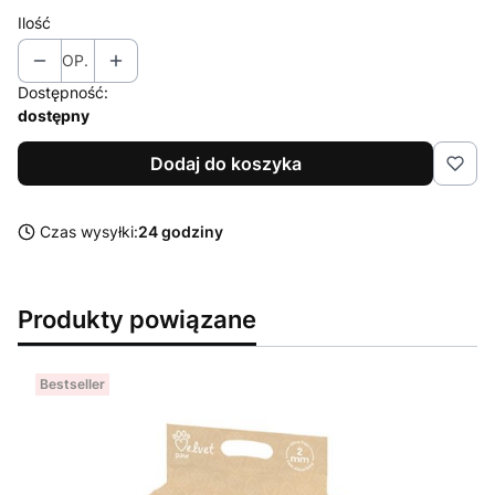
Ilość
OP.
Dostępność:
dostępny
Dodaj do koszyka
Czas wysyłki:
24 godziny
Produkty powiązane
Bestseller