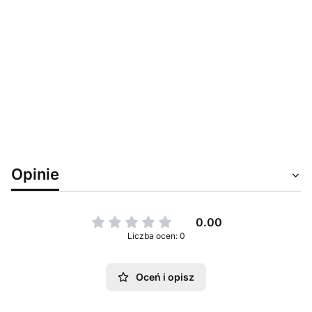
Opinie
0.00
Liczba ocen: 0
Oceń i opisz