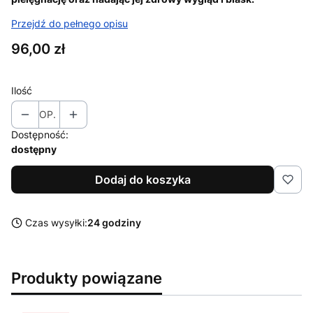
Przejdź do pełnego opisu
Cena
96,00 zł
Ilość
OP.
Dostępność:
dostępny
Dodaj do koszyka
Czas wysyłki:
24 godziny
Produkty powiązane