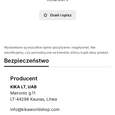
Oceń i opisz
Wyświetlane są wszystkie opinie (pozytywne i negatywne). Nie
weryfikujemy, czy pochodzą one od klientów, którzy kupili dany produkt.
Bezpieczeństwo
Producent
KIKA LT, UAB
Maironio g.11
LT-44298 Kaunas, Litwa
info@kikaworldshop.com