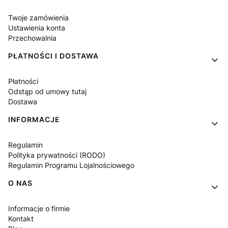
Twoje zamówienia
Ustawienia konta
Przechowalnia
PŁATNOŚCI I DOSTAWA
Płatności
Odstąp od umowy tutaj
Dostawa
INFORMACJE
Regulamin
Polityka prywatności (RODO)
Regulamin Programu Lojalnościowego
O NAS
Informacje o firmie
Kontakt