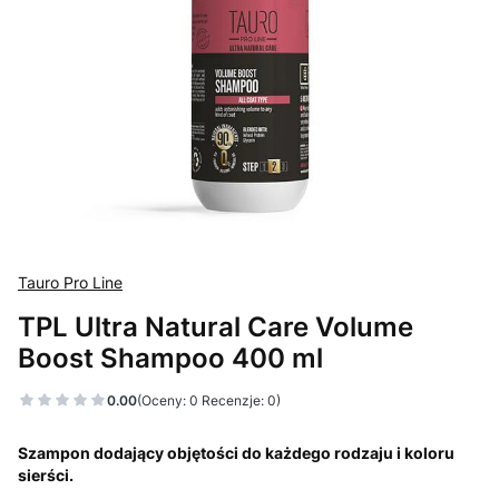
Tauro Pro Line
TPL Ultra Natural Care Volume
Boost Shampoo 400 ml
0.00
(Oceny: 0 Recenzje: 0)
Szampon dodający objętości do każdego rodzaju i koloru
sierści.