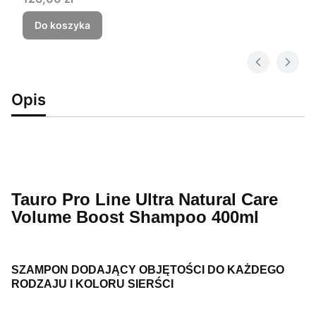
Do koszyka
Opis
Tauro Pro Line Ultra Natural Care
Volume Boost Shampoo 400ml
SZAMPON DODAJĄCY OBJĘTOŚCI DO KAŻDEGO
RODZAJU I KOLORU SIERŚCI